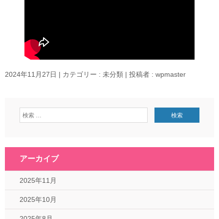
2024年11月27日
|
カテゴリー :
未分類
|
投稿者 : wpmaster
アーカイブ
2025年11月
2025年10月
2025年8月