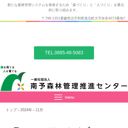
新たな森林管理システムを推進するため「森づくり」と「人づくり」を重点
的に取り組みます。
〒798-1351愛媛県北宇和郡鬼北町大字奈良4073番地7
TEL.0895-49-5083
トップ
›
2024年
›
11月