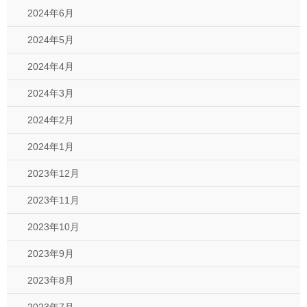
2024年6月
2024年5月
2024年4月
2024年3月
2024年2月
2024年1月
2023年12月
2023年11月
2023年10月
2023年9月
2023年8月