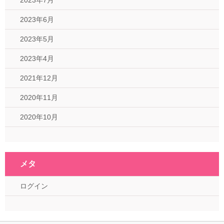
2023年7月
2023年6月
2023年5月
2023年4月
2021年12月
2020年11月
2020年10月
メタ
ログイン