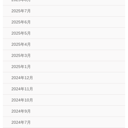
2025年7月
2025年6月
2025年5月
2025年4月
2025年3月
2025年1月
2024年12月
2024年11月
2024年10月
2024年9月
2024年7月