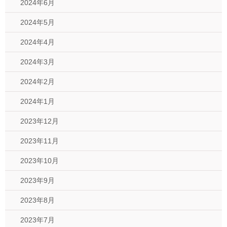
2024年6月
2024年5月
2024年4月
2024年3月
2024年2月
2024年1月
2023年12月
2023年11月
2023年10月
2023年9月
2023年8月
2023年7月