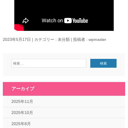
2023年5月17日
|
カテゴリー :
未分類
|
投稿者 : wpmaster
アーカイブ
2025年11月
2025年10月
2025年8月