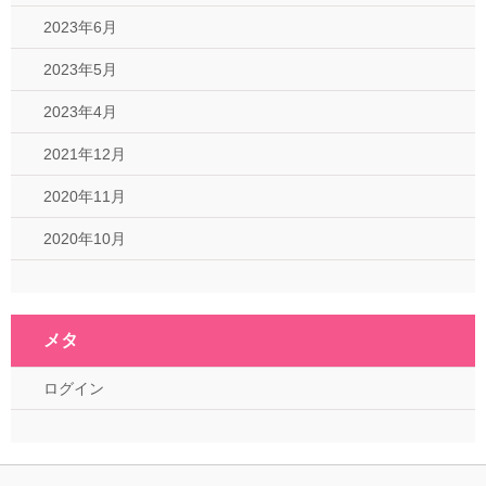
2023年6月
2023年5月
2023年4月
2021年12月
2020年11月
2020年10月
メタ
ログイン