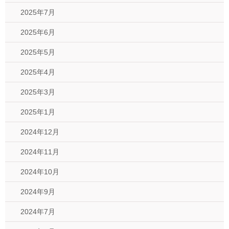
2025年7月
2025年6月
2025年5月
2025年4月
2025年3月
2025年1月
2024年12月
2024年11月
2024年10月
2024年9月
2024年7月