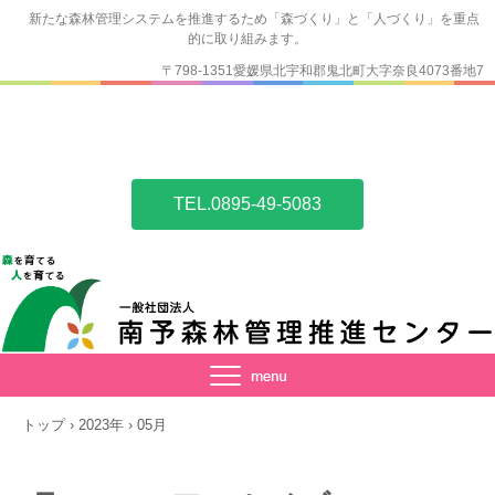
新たな森林管理システムを推進するため「森づくり」と「人づくり」を重点
的に取り組みます。
〒798-1351愛媛県北宇和郡鬼北町大字奈良4073番地7
TEL.0895-49-5083
トップ
›
2023年
›
05月