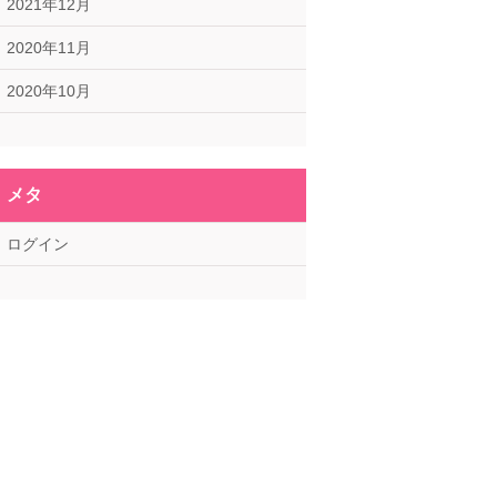
2021年12月
2020年11月
2020年10月
メタ
ログイン