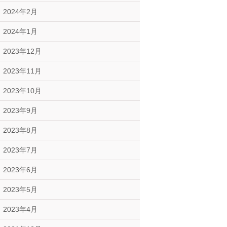
2024年2月
2024年1月
2023年12月
2023年11月
2023年10月
2023年9月
2023年8月
2023年7月
2023年6月
2023年5月
2023年4月