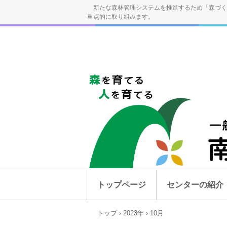
新たな森林管理システムを推進するため「森づく
重点的に取り組みます。
トップページ
センターの紹介
トップ
›
2023年
›
10月