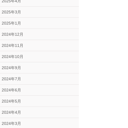
2025年4月
2025年3月
2025年1月
2024年12月
2024年11月
2024年10月
2024年9月
2024年7月
2024年6月
2024年5月
2024年4月
2024年3月