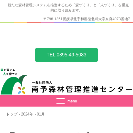
新たな森林管理システムを推進するため「森づくり」と「人づくり」を重点
的に取り組みます。
〒798-1351愛媛県北宇和郡鬼北町大字奈良4073番地7
TEL.0895-49-5083
トップ
›
2024年
›
01月