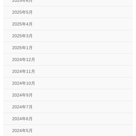
2025年6月
2025年5月
2025年4月
2025年3月
2025年1月
2024年12月
2024年11月
2024年10月
2024年9月
2024年7月
2024年6月
2024年5月