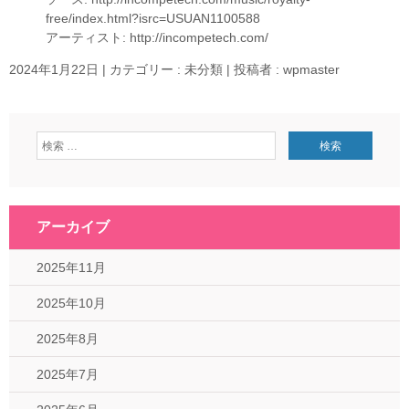
free/index.html?isrc=USUAN1100588
アーティスト: http://incompetech.com/
2024年1月22日
|
カテゴリー :
未分類
|
投稿者 : wpmaster
アーカイブ
2025年11月
2025年10月
2025年8月
2025年7月