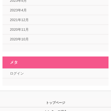
2023年5月
2023年4月
2021年12月
2020年11月
2020年10月
メタ
ログイン
トップページ