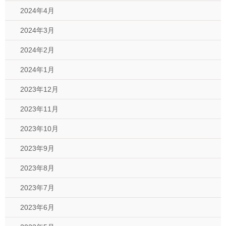
2024年4月
2024年3月
2024年2月
2024年1月
2023年12月
2023年11月
2023年10月
2023年9月
2023年8月
2023年7月
2023年6月