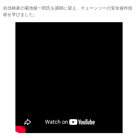
自伐林家の菊池俊一郎氏を講師に迎え、チェーンソーの安全操作技
術を学びました。