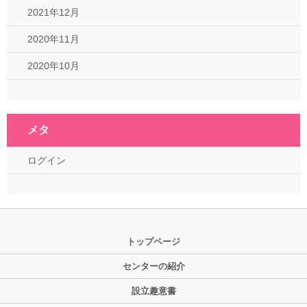
2021年12月
2020年11月
2020年10月
メタ
ログイン
トップページ
センターの紹介
設立趣意書