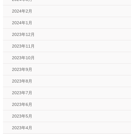
2024年2月
2024年1月
2023年12月
2023年11月
2023年10月
2023年9月
2023年8月
2023年7月
2023年6月
2023年5月
2023年4月