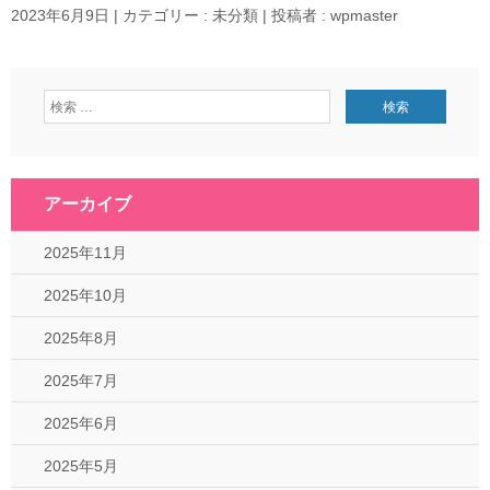
2023年6月9日
|
カテゴリー :
未分類
|
投稿者 : wpmaster
アーカイブ
2025年11月
2025年10月
2025年8月
2025年7月
2025年6月
2025年5月