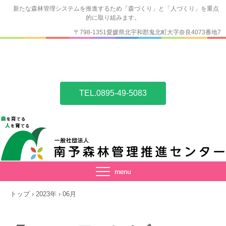
新たな森林管理システムを推進するため「森づくり」と「人づくり」を重点
的に取り組みます。
〒798-1351愛媛県北宇和郡鬼北町大字奈良4073番地7
TEL.0895-49-5083
トップ
›
2023年
›
06月