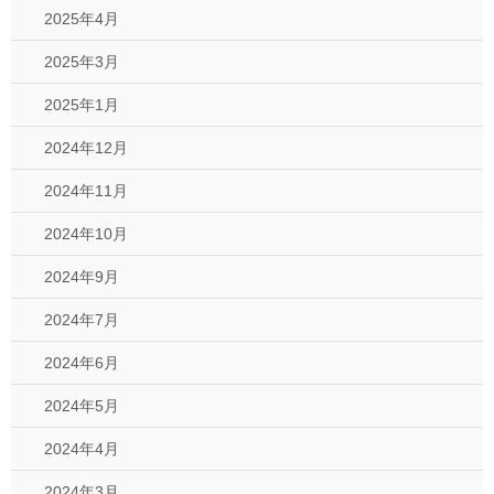
2025年4月
2025年3月
2025年1月
2024年12月
2024年11月
2024年10月
2024年9月
2024年7月
2024年6月
2024年5月
2024年4月
2024年3月