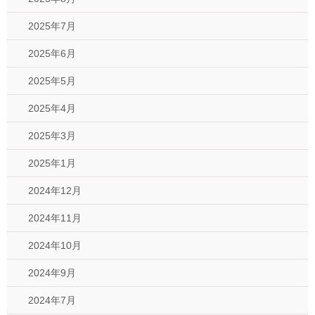
2025年7月
2025年6月
2025年5月
2025年4月
2025年3月
2025年1月
2024年12月
2024年11月
2024年10月
2024年9月
2024年7月