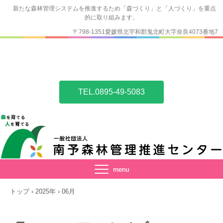
新たな森林管理システムを推進するため「森づくり」と「人づくり」を重点
的に取り組みます。
〒798-1351愛媛県北宇和郡鬼北町大字奈良4073番地7
TEL.0895-49-5083
トップ
›
2025年
›
06月