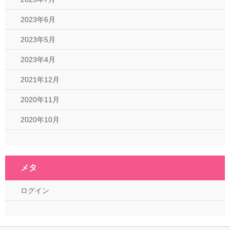
2023年6月
2023年5月
2023年4月
2021年12月
2020年11月
2020年10月
メタ
ログイン