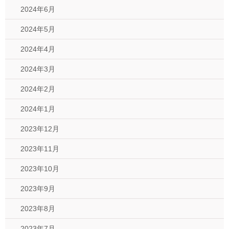
2024年6月
2024年5月
2024年4月
2024年3月
2024年2月
2024年1月
2023年12月
2023年11月
2023年10月
2023年9月
2023年8月
2023年7月