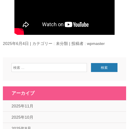
2025年6月4日
|
カテゴリー :
未分類
|
投稿者 : wpmaster
アーカイブ
2025年11月
2025年10月
2025年8月