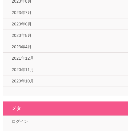
2023年8月
2023年7月
2023年6月
2023年5月
2023年4月
2021年12月
2020年11月
2020年10月
メタ
ログイン