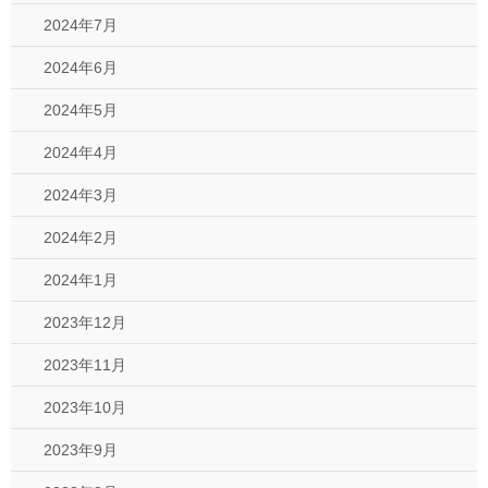
2024年7月
2024年6月
2024年5月
2024年4月
2024年3月
2024年2月
2024年1月
2023年12月
2023年11月
2023年10月
2023年9月