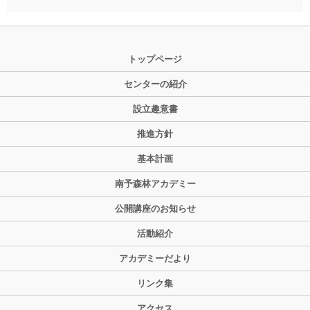
トップページ
センターの紹介
設立趣意書
推進方針
基本計画
南予森林アカデミー
公開講座のお知らせ
活動紹介
アカデミーだより
リンク集
アクセス