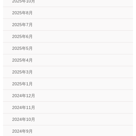
2025年10月
2025年8月
2025年7月
2025年6月
2025年5月
2025年4月
2025年3月
2025年1月
2024年12月
2024年11月
2024年10月
2024年9月