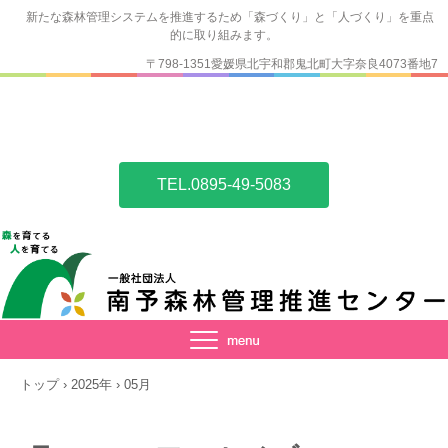
新たな森林管理システムを推進するため「森づくり」と「人づくり」を重点
的に取り組みます。
〒798-1351愛媛県北宇和郡鬼北町大字奈良4073番地7
TEL.0895-49-5083
トップ
›
2025年
›
05月