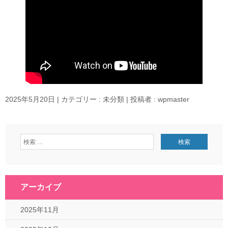
2025年5月20日
|
カテゴリー :
未分類
|
投稿者 : wpmaster
アーカイブ
2025年11月