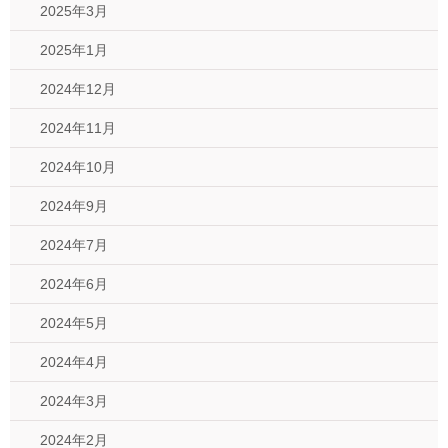
2025年3月
2025年1月
2024年12月
2024年11月
2024年10月
2024年9月
2024年7月
2024年6月
2024年5月
2024年4月
2024年3月
2024年2月