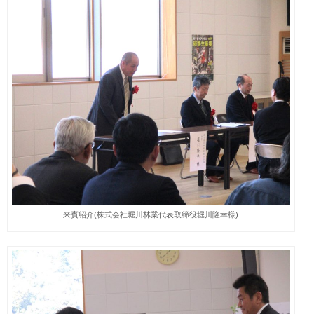
来賓紹介(株式会社堀川林業代表取締役堀川隆幸様)