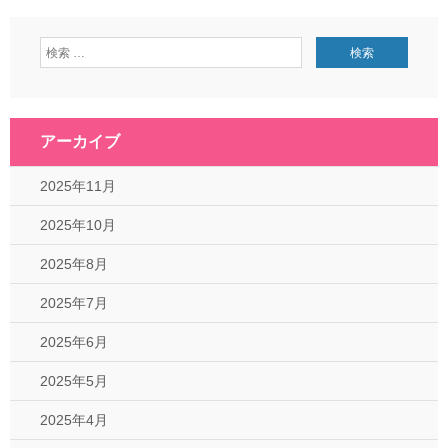
アーカイブ
2025年11月
2025年10月
2025年8月
2025年7月
2025年6月
2025年5月
2025年4月