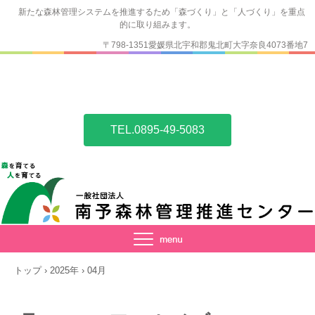
新たな森林管理システムを推進するため「森づくり」と「人づくり」を重点
的に取り組みます。
〒798-1351愛媛県北宇和郡鬼北町大字奈良4073番地7
TEL.0895-49-5083
トップ
›
2025年
›
04月