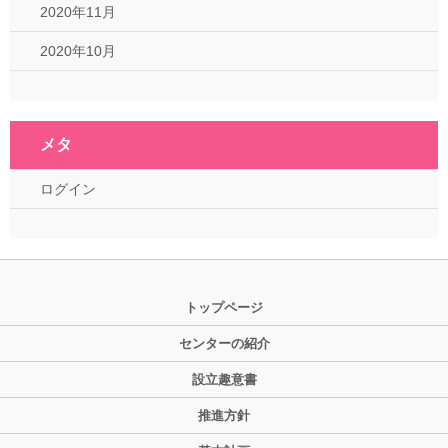
2020年11月
2020年10月
メタ
ログイン
トップページ
センターの紹介
設立趣意書
推進方針