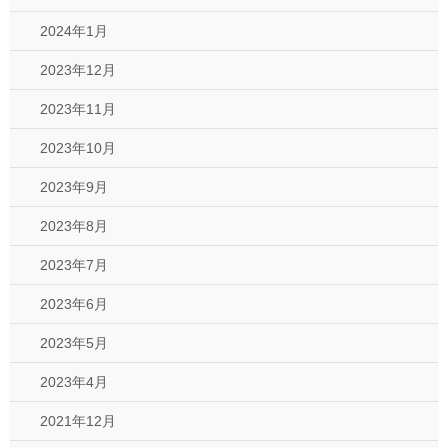
2024年1月
2023年12月
2023年11月
2023年10月
2023年9月
2023年8月
2023年7月
2023年6月
2023年5月
2023年4月
2021年12月