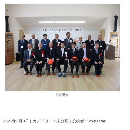
記念写真
2025年4月9日
|
カテゴリー :
未分類
|
投稿者 : wpmaster