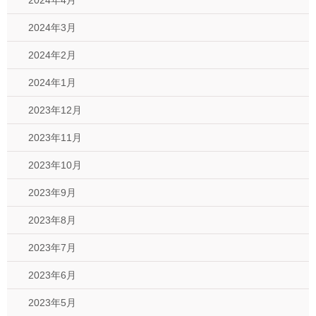
2024年4月
2024年3月
2024年2月
2024年1月
2023年12月
2023年11月
2023年10月
2023年9月
2023年8月
2023年7月
2023年6月
2023年5月