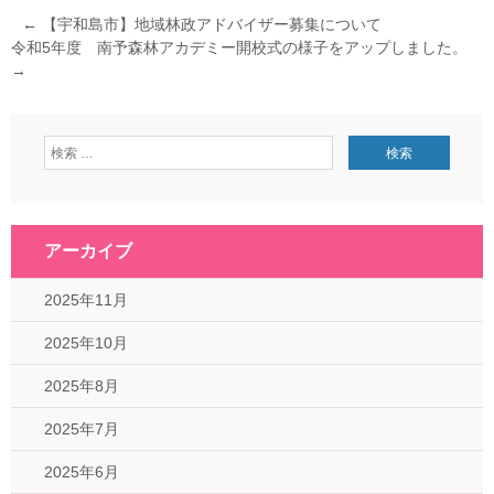
←
【宇和島市】地域林政アドバイザー募集について
令和5年度 南予森林アカデミー開校式の様子をアップしました。
→
アーカイブ
2025年11月
2025年10月
2025年8月
2025年7月
2025年6月