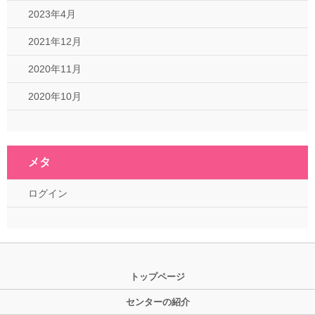
2023年4月
2021年12月
2020年11月
2020年10月
メタ
ログイン
トップページ
センターの紹介