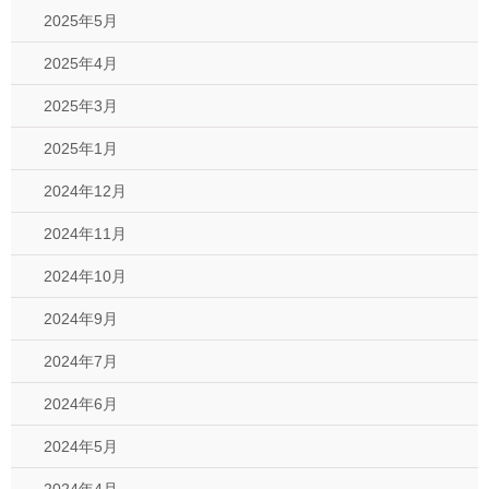
2025年5月
2025年4月
2025年3月
2025年1月
2024年12月
2024年11月
2024年10月
2024年9月
2024年7月
2024年6月
2024年5月