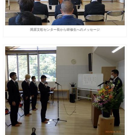
岡原文彰センター長から研修生へのメッセージ