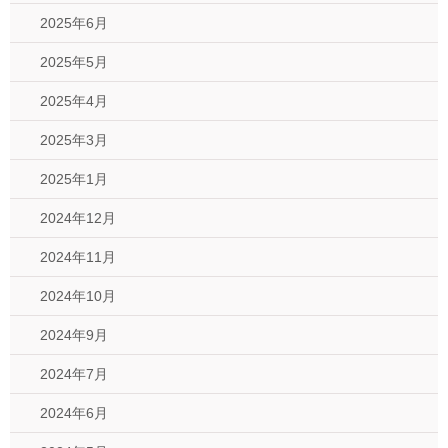
2025年6月
2025年5月
2025年4月
2025年3月
2025年1月
2024年12月
2024年11月
2024年10月
2024年9月
2024年7月
2024年6月