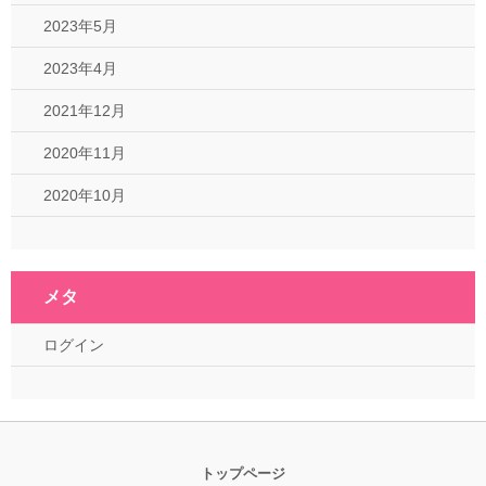
2023年5月
2023年4月
2021年12月
2020年11月
2020年10月
メタ
ログイン
トップページ