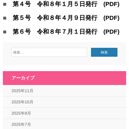
■
第４号 令和８年１月５日発行 (PDF)
■
第５号 令和８年４月９日発行 (PDF)
■
第６号 令和８年７月１日発行 (PDF)
アーカイブ
2025年11月
2025年10月
2025年8月
2025年7月