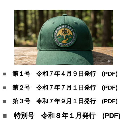
■
第１号 令和７年４月９日発行 (PDF)
■
第２号 令和７年７月１日発行 (PDF)
■
第３号 令和７年９月１日発行
(PDF)
■
特別号 令和８年１月発行 (PDF)