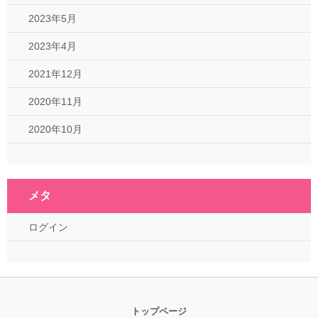
2023年5月
2023年4月
2021年12月
2020年11月
2020年10月
メタ
ログイン
トップページ