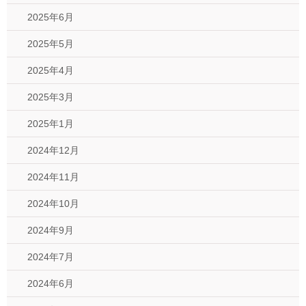
2025年6月
2025年5月
2025年4月
2025年3月
2025年1月
2024年12月
2024年11月
2024年10月
2024年9月
2024年7月
2024年6月