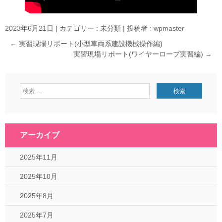
2023年6月21日
|
カテゴリー :
未分類
|
投稿者 : wpmaster
←
実習現場リポート(小型車両系建設機械操作編)
実習現場リポート(ワイヤーロープ実習編)
→
アーカイブ
2025年11月
2025年10月
2025年8月
2025年7月