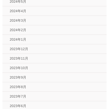
2024年5月
2024年4月
2024年3月
2024年2月
2024年1月
2023年12月
2023年11月
2023年10月
2023年9月
2023年8月
2023年7月
2023年6月