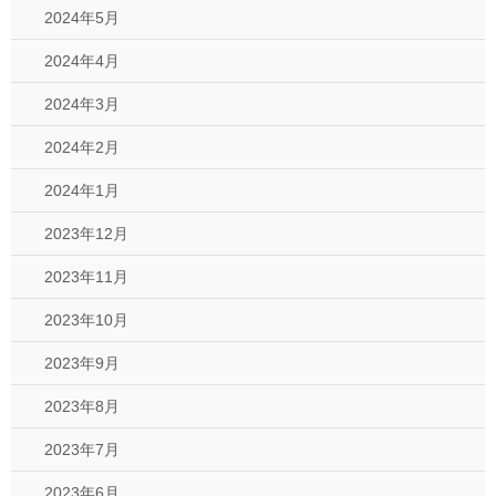
2024年5月
2024年4月
2024年3月
2024年2月
2024年1月
2023年12月
2023年11月
2023年10月
2023年9月
2023年8月
2023年7月
2023年6月