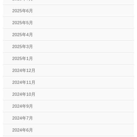
2025年6月
2025年5月
2025年4月
2025年3月
2025年1月
2024年12月
2024年11月
2024年10月
2024年9月
2024年7月
2024年6月