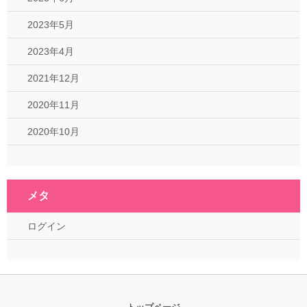
2023年5月
2023年4月
2021年12月
2020年11月
2020年10月
メタ
ログイン