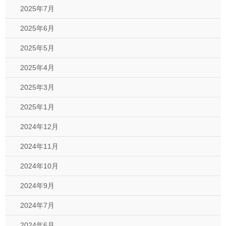
2025年7月
2025年6月
2025年5月
2025年4月
2025年3月
2025年1月
2024年12月
2024年11月
2024年10月
2024年9月
2024年7月
2024年6月