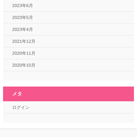
2023年6月
2023年5月
2023年4月
2021年12月
2020年11月
2020年10月
メタ
ログイン