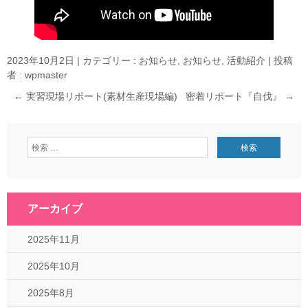
2023年10月2日
|
カテゴリー :
お知らせ
,
お知らせ, 活動紹介
|
投稿
者 : wpmaster
←
実習現場リポート(素材生産現場編)
密着リポート『自伐』
→
アーカイブ
2025年11月
2025年10月
2025年8月