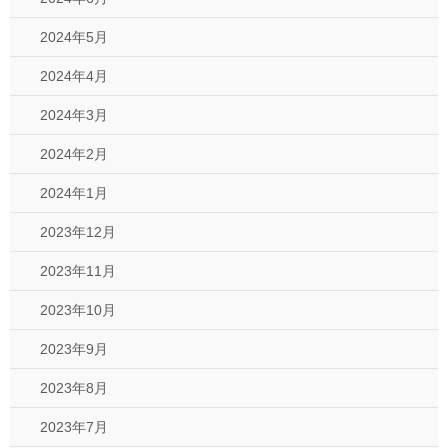
2024年5月
2024年4月
2024年3月
2024年2月
2024年1月
2023年12月
2023年11月
2023年10月
2023年9月
2023年8月
2023年7月