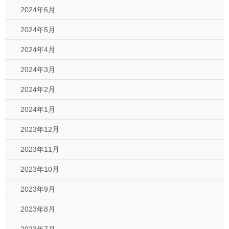
2024年6月
2024年5月
2024年4月
2024年3月
2024年2月
2024年1月
2023年12月
2023年11月
2023年10月
2023年9月
2023年8月
2023年7月