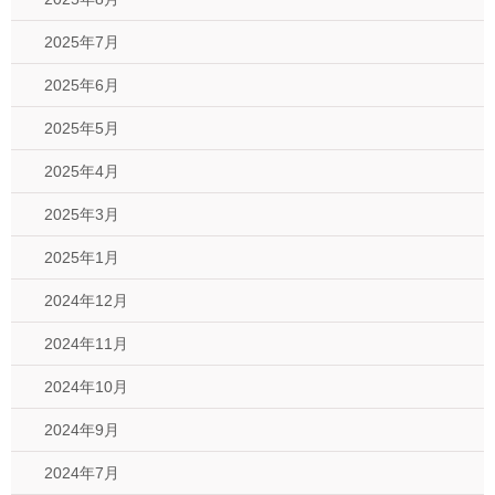
2025年7月
2025年6月
2025年5月
2025年4月
2025年3月
2025年1月
2024年12月
2024年11月
2024年10月
2024年9月
2024年7月