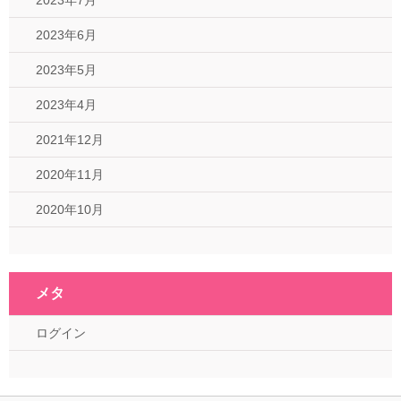
2023年6月
2023年5月
2023年4月
2021年12月
2020年11月
2020年10月
メタ
ログイン