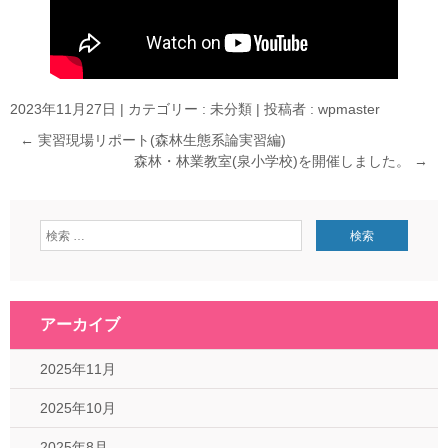
2023年11月27日
|
カテゴリー :
未分類
|
投稿者 : wpmaster
←
実習現場リポート(森林生態系論実習編)
森林・林業教室(泉小学校)を開催しました。
→
アーカイブ
2025年11月
2025年10月
2025年8月