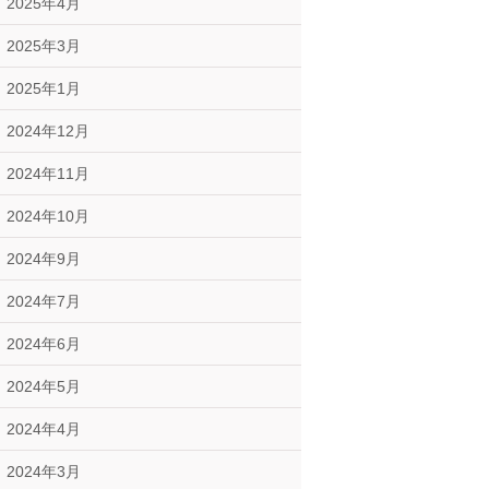
2025年4月
2025年3月
2025年1月
2024年12月
2024年11月
2024年10月
2024年9月
2024年7月
2024年6月
2024年5月
2024年4月
2024年3月