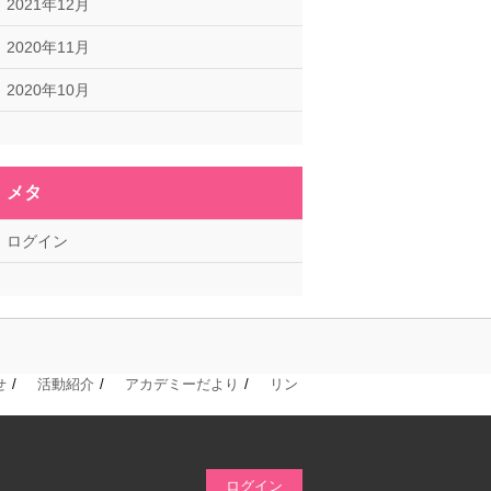
2021年12月
2020年11月
2020年10月
メタ
ログイン
せ
活動紹介
アカデミーだより
リン
ログイン