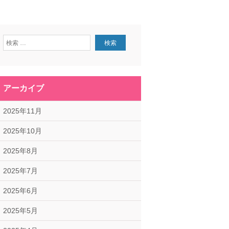
アーカイブ
2025年11月
2025年10月
2025年8月
2025年7月
2025年6月
2025年5月