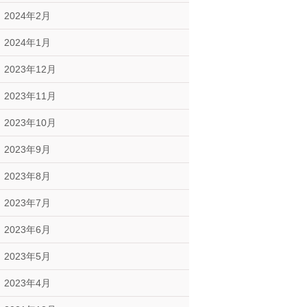
2024年2月
2024年1月
2023年12月
2023年11月
2023年10月
2023年9月
2023年8月
2023年7月
2023年6月
2023年5月
2023年4月