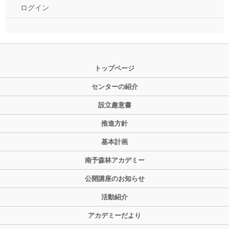
ログイン
トップページ
センターの紹介
設立趣意書
推進方針
基本計画
南予森林アカデミー
公開講座のお知らせ
活動紹介
アカデミーだより