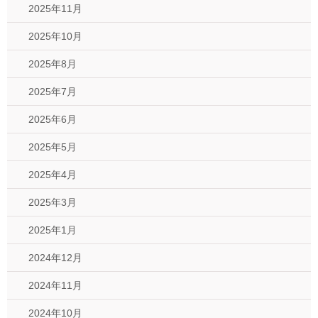
2025年11月
2025年10月
2025年8月
2025年7月
2025年6月
2025年5月
2025年4月
2025年3月
2025年1月
2024年12月
2024年11月
2024年10月