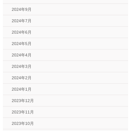
2024年9月
2024年7月
2024年6月
2024年5月
2024年4月
2024年3月
2024年2月
2024年1月
2023年12月
2023年11月
2023年10月