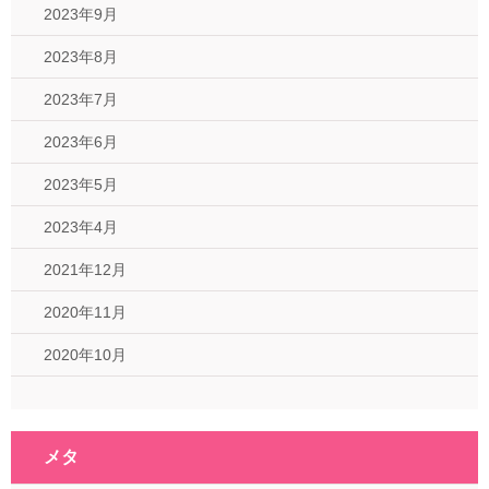
2023年9月
2023年8月
2023年7月
2023年6月
2023年5月
2023年4月
2021年12月
2020年11月
2020年10月
メタ