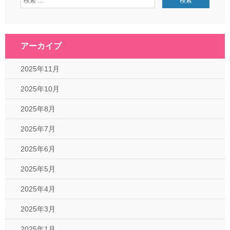
アーカイブ
2025年11月
2025年10月
2025年8月
2025年7月
2025年6月
2025年5月
2025年4月
2025年3月
2025年1月