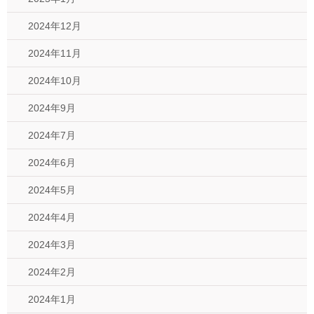
2024年12月
2024年11月
2024年10月
2024年9月
2024年7月
2024年6月
2024年5月
2024年4月
2024年3月
2024年2月
2024年1月