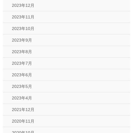
2023年12月
2023年11月
2023年10月
2023年9月
2023年8月
2023年7月
2023年6月
2023年5月
2023年4月
2021年12月
2020年11月
2020年10月