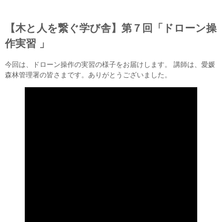
【木と人を繋ぐ学び舎】第７回「ドローン操
作実習 」
今回は、ドローン操作の実習の様子をお届けします。 講師は、愛媛
森林管理署の皆さまです。ありがとうございました。