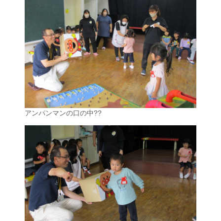
アンパンマンの口の中??