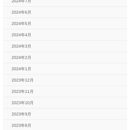
2024年7月
2024年6月
2024年5月
2024年4月
2024年3月
2024年2月
2024年1月
2023年12月
2023年11月
2023年10月
2023年9月
2023年8月