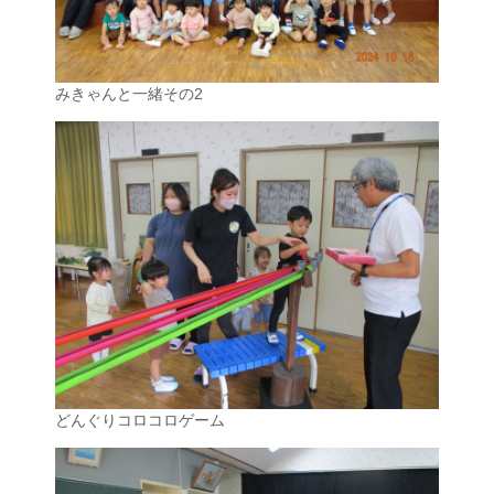
みきゃんと一緒その2
どんぐりコロコロゲーム