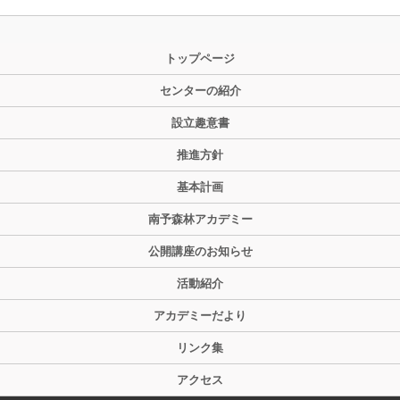
トップページ
センターの紹介
設立趣意書
推進方針
基本計画
南予森林アカデミー
公開講座のお知らせ
活動紹介
アカデミーだより
リンク集
アクセス