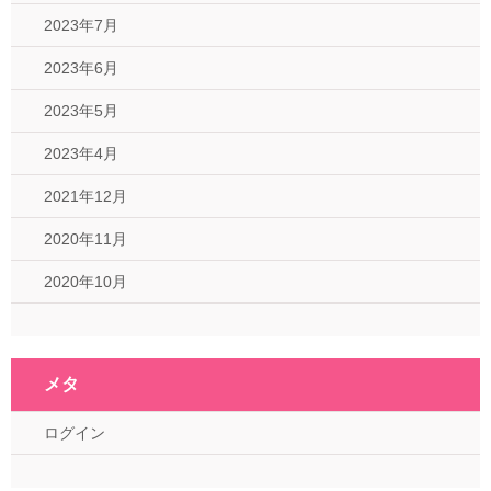
2023年7月
2023年6月
2023年5月
2023年4月
2021年12月
2020年11月
2020年10月
メタ
ログイン