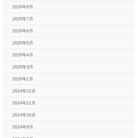
2025年8月
2025年7月
2025年6月
2025年5月
2025年4月
2025年3月
2025年1月
2024年12月
2024年11月
2024年10月
2024年9月