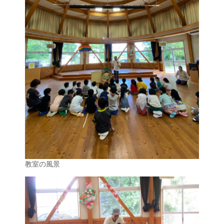
教室の風景