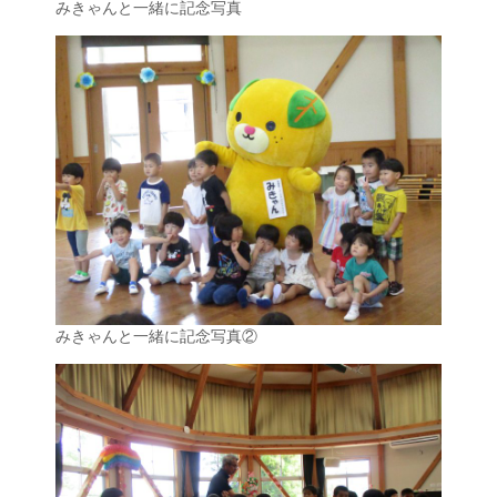
みきゃんと一緒に記念写真
みきゃんと一緒に記念写真②