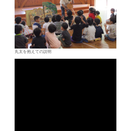
丸太を抱えての説明