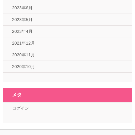
2023年6月
2023年5月
2023年4月
2021年12月
2020年11月
2020年10月
メタ
ログイン