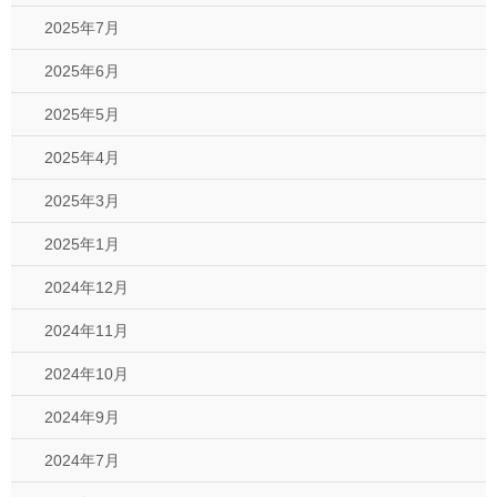
2025年7月
2025年6月
2025年5月
2025年4月
2025年3月
2025年1月
2024年12月
2024年11月
2024年10月
2024年9月
2024年7月