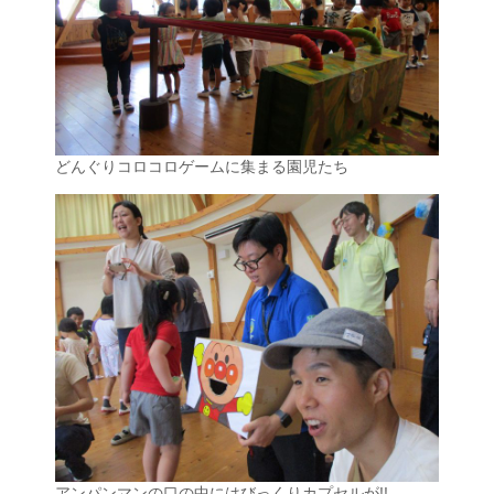
どんぐりコロコロゲームに集まる園児たち
アンパンマンの口の中にはびっくりカプセルが!!