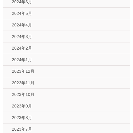
2024年6月
2024年5月
2024年4月
2024年3月
2024年2月
2024年1月
2023年12月
2023年11月
2023年10月
2023年9月
2023年8月
2023年7月