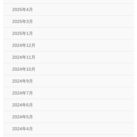
2025年4月
2025年3月
2025年1月
2024年12月
2024年11月
2024年10月
2024年9月
2024年7月
2024年6月
2024年5月
2024年4月