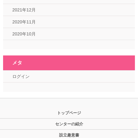
2021年12月
2020年11月
2020年10月
メタ
ログイン
トップページ
センターの紹介
設立趣意書