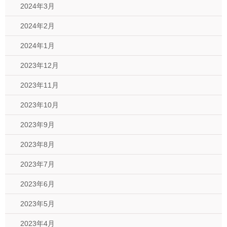
2024年3月
2024年2月
2024年1月
2023年12月
2023年11月
2023年10月
2023年9月
2023年8月
2023年7月
2023年6月
2023年5月
2023年4月