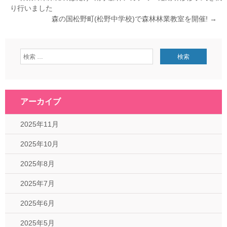
り行いました
森の国松野町(松野中学校)で森林林業教室を開催!
→
アーカイブ
2025年11月
2025年10月
2025年8月
2025年7月
2025年6月
2025年5月