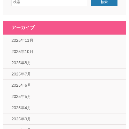
アーカイブ
2025年11月
2025年10月
2025年8月
2025年7月
2025年6月
2025年5月
2025年4月
2025年3月