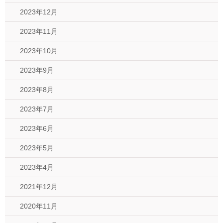
2023年12月
2023年11月
2023年10月
2023年9月
2023年8月
2023年7月
2023年6月
2023年5月
2023年4月
2021年12月
2020年11月