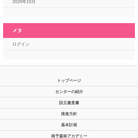
2020年10月
メタ
ログイン
トップページ
センターの紹介
設立趣意書
推進方針
基本計画
南予森林アカデミー