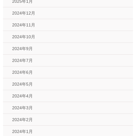
2025年1月
2024年12月
2024年11月
2024年10月
2024年9月
2024年7月
2024年6月
2024年5月
2024年4月
2024年3月
2024年2月
2024年1月