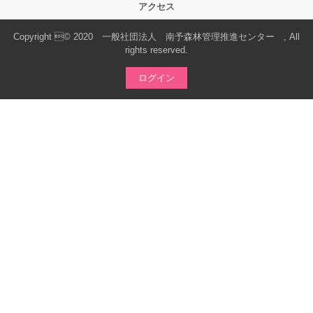
アクセス
Copyright © 2020 一般社団法人 南予森林管理推進センター , All
rights reserved.
ログイン