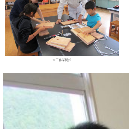
木工作業開始