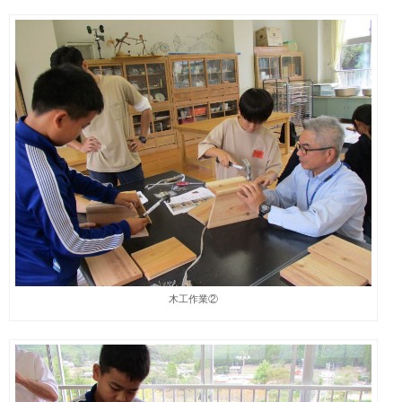
木工作業②