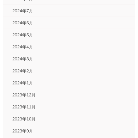
2024年7月
2024年6月
2024年5月
2024年4月
2024年3月
2024年2月
2024年1月
2023年12月
2023年11月
2023年10月
2023年9月