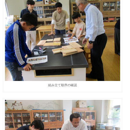
組み立て順序の確認