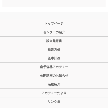
トップページ
センターの紹介
設立趣意書
推進方針
基本計画
南予森林アカデミー
公開講座のお知らせ
活動紹介
アカデミーだより
リンク集