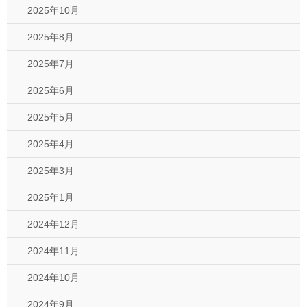
2025年10月
2025年8月
2025年7月
2025年6月
2025年5月
2025年4月
2025年3月
2025年1月
2024年12月
2024年11月
2024年10月
2024年9月