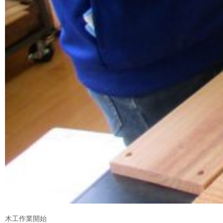
木工作業開始