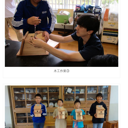
木工作業③