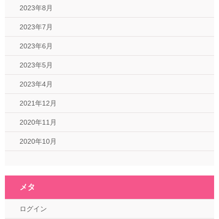
2023年8月
2023年7月
2023年6月
2023年5月
2023年4月
2021年12月
2020年11月
2020年10月
メタ
ログイン