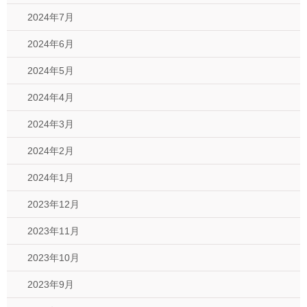
2024年7月
2024年6月
2024年5月
2024年4月
2024年3月
2024年2月
2024年1月
2023年12月
2023年11月
2023年10月
2023年9月