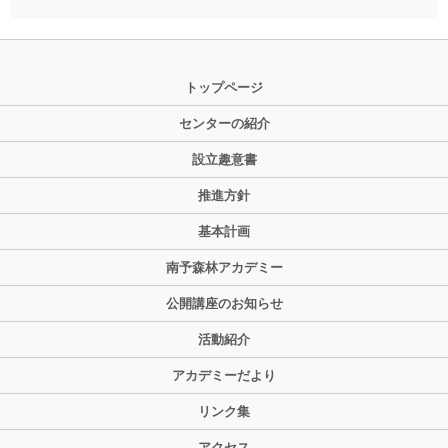
トップページ
センターの紹介
設立趣意書
推進方針
基本計画
南予森林アカデミー
公開講座のお知らせ
活動紹介
アカデミーだより
リンク集
アクセス