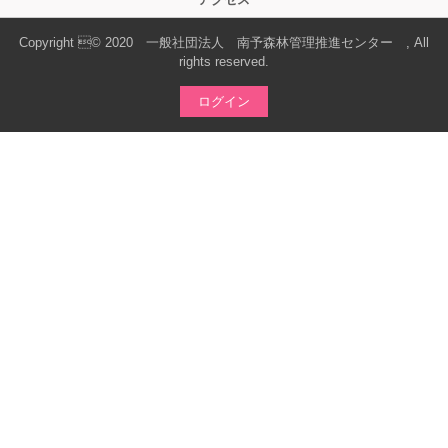
Copyright © 2020 一般社団法人 南予森林管理推進センター , All
rights reserved.
ログイン