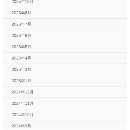
2025年10月
2025年8月
2025年7月
2025年6月
2025年5月
2025年4月
2025年3月
2025年1月
2024年12月
2024年11月
2024年10月
2024年9月