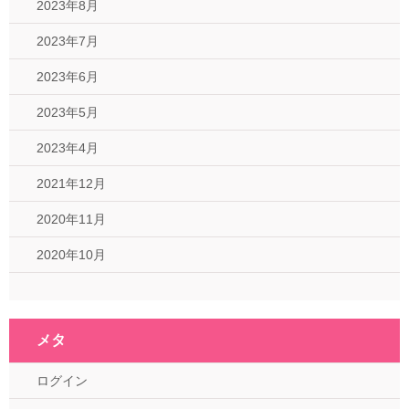
2023年8月
2023年7月
2023年6月
2023年5月
2023年4月
2021年12月
2020年11月
2020年10月
メタ
ログイン