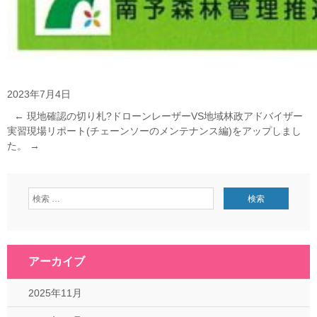
2023年7月4日
←
現地確認の切り札?ドローンレーザーVS地域林政アドバイザー
実習現場リポート(チェーンソーのメンテナンス編)をアップしまし
た。
→
アーカイブ
2025年11月