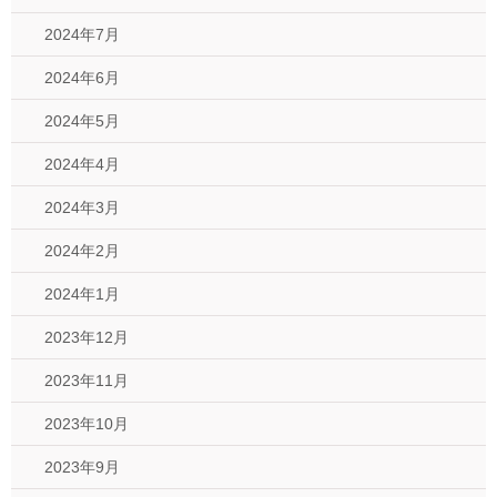
2024年7月
2024年6月
2024年5月
2024年4月
2024年3月
2024年2月
2024年1月
2023年12月
2023年11月
2023年10月
2023年9月