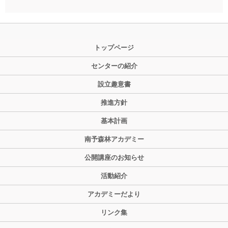
トップページ
センターの紹介
設立趣意書
推進方針
基本計画
南予森林アカデミー
公開講座のお知らせ
活動紹介
アカデミーだより
リンク集