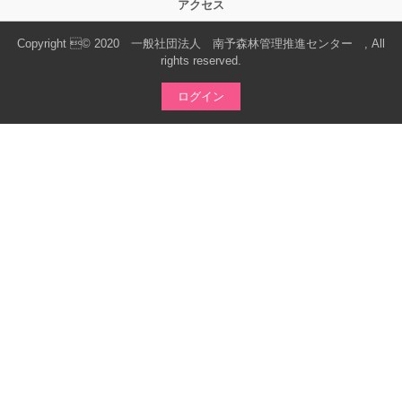
アクセス
Copyright © 2020 一般社団法人 南予森林管理推進センター , All
rights reserved.
ログイン