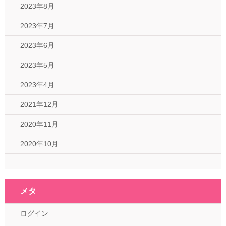
2023年8月
2023年7月
2023年6月
2023年5月
2023年4月
2021年12月
2020年11月
2020年10月
メタ
ログイン