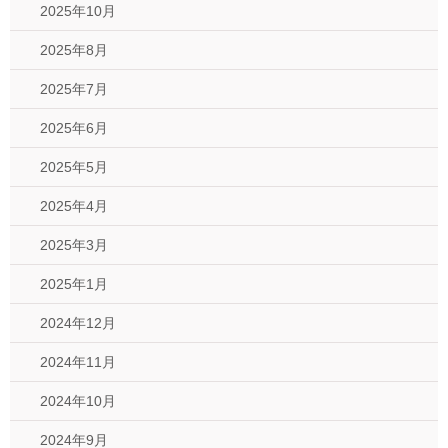
2025年10月
2025年8月
2025年7月
2025年6月
2025年5月
2025年4月
2025年3月
2025年1月
2024年12月
2024年11月
2024年10月
2024年9月