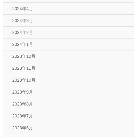
2024年4月
2024年3月
2024年2月
2024年1月
2023年12月
2023年11月
2023年10月
2023年9月
2023年8月
2023年7月
2023年6月