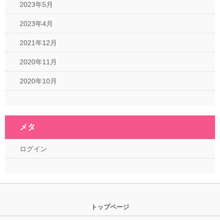
2023年5月
2023年4月
2021年12月
2020年11月
2020年10月
メタ
ログイン
トップページ