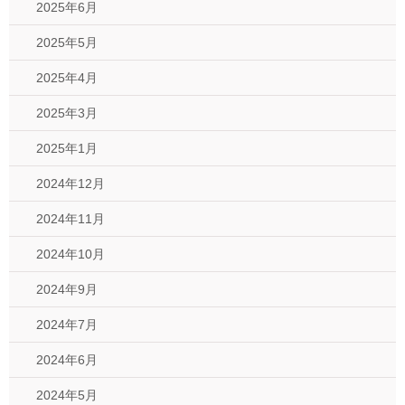
2025年6月
2025年5月
2025年4月
2025年3月
2025年1月
2024年12月
2024年11月
2024年10月
2024年9月
2024年7月
2024年6月
2024年5月