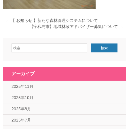
←
【 お知らせ 】新たな森林管理システムについて
【宇和島市】地域林政アドバイザー募集について
→
アーカイブ
2025年11月
2025年10月
2025年8月
2025年7月