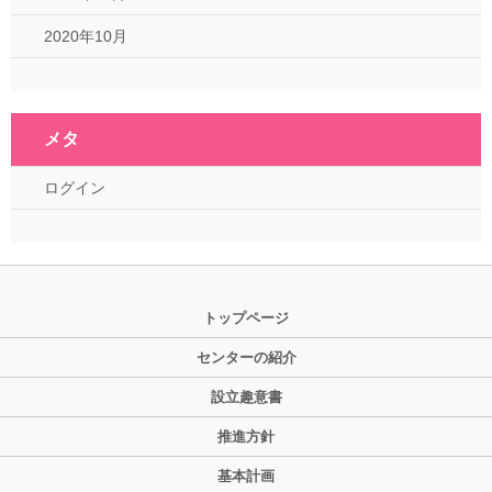
2020年10月
メタ
ログイン
トップページ
センターの紹介
設立趣意書
推進方針
基本計画