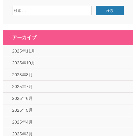
アーカイブ
2025年11月
2025年10月
2025年8月
2025年7月
2025年6月
2025年5月
2025年4月
2025年3月