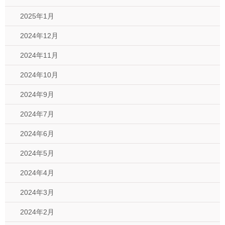
2025年1月
2024年12月
2024年11月
2024年10月
2024年9月
2024年7月
2024年6月
2024年5月
2024年4月
2024年3月
2024年2月