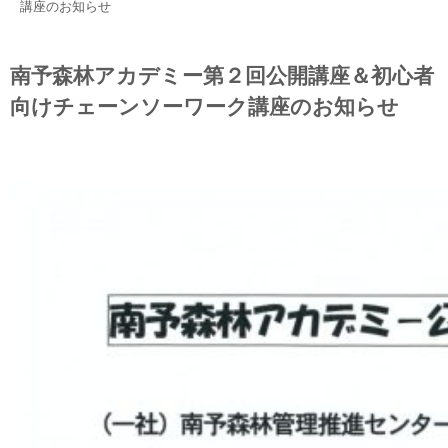
講座のお知らせ
南予森林アカデミー第２回公開講座＆初心者
向けチェーンソーワーク講座のお知らせ