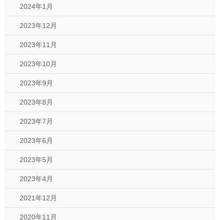
2024年1月
2023年12月
2023年11月
2023年10月
2023年9月
2023年8月
2023年7月
2023年6月
2023年5月
2023年4月
2021年12月
2020年11月