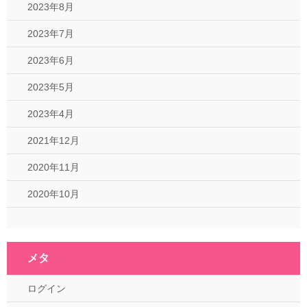
2023年8月
2023年7月
2023年6月
2023年5月
2023年4月
2021年12月
2020年11月
2020年10月
メタ
ログイン