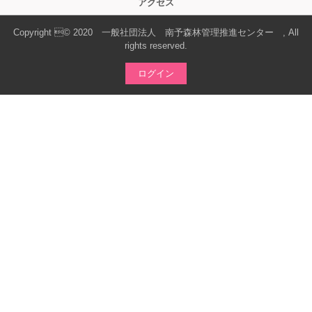
アクセス
Copyright © 2020 一般社団法人 南予森林管理推進センター , All
rights reserved.
ログイン