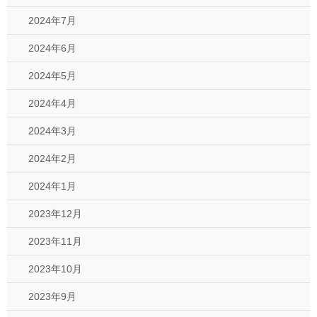
2024年7月
2024年6月
2024年5月
2024年4月
2024年3月
2024年2月
2024年1月
2023年12月
2023年11月
2023年10月
2023年9月