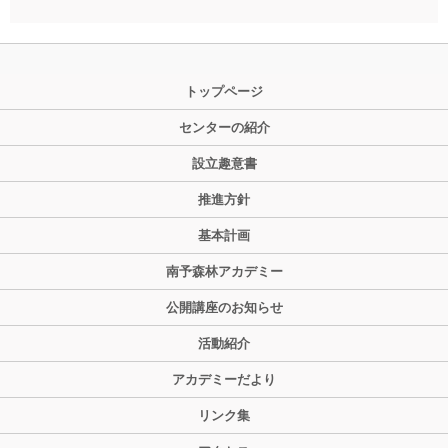
トップページ
センターの紹介
設立趣意書
推進方針
基本計画
南予森林アカデミー
公開講座のお知らせ
活動紹介
アカデミーだより
リンク集