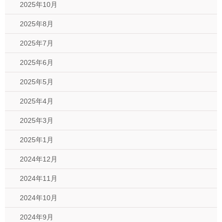
2025年10月
2025年8月
2025年7月
2025年6月
2025年5月
2025年4月
2025年3月
2025年1月
2024年12月
2024年11月
2024年10月
2024年9月