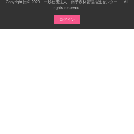
Copyright © 2020 一般社団法人 南予森林管理推進センター , All
rights reserved.
ログイン