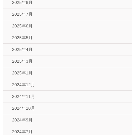
2025年8月
2025年7月
2025年6月
2025年5月
2025年4月
2025年3月
2025年1月
2024年12月
2024年11月
2024年10月
2024年9月
2024年7月