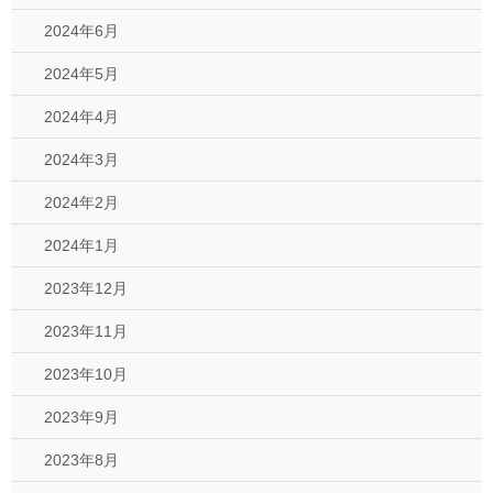
2024年6月
2024年5月
2024年4月
2024年3月
2024年2月
2024年1月
2023年12月
2023年11月
2023年10月
2023年9月
2023年8月