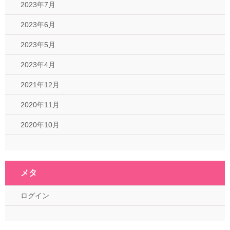
2023年7月
2023年6月
2023年5月
2023年4月
2021年12月
2020年11月
2020年10月
メタ
ログイン