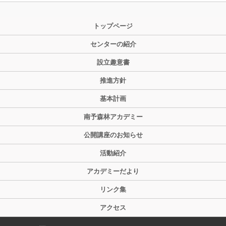
トップページ
センターの紹介
設立趣意書
推進方針
基本計画
南予森林アカデミー
公開講座のお知らせ
活動紹介
アカデミーだより
リンク集
アクセス