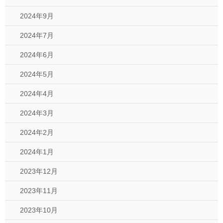
2024年9月
2024年7月
2024年6月
2024年5月
2024年4月
2024年3月
2024年2月
2024年1月
2023年12月
2023年11月
2023年10月