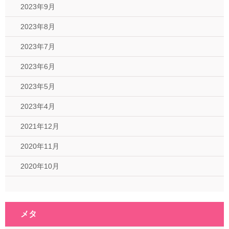
2023年9月
2023年8月
2023年7月
2023年6月
2023年5月
2023年4月
2021年12月
2020年11月
2020年10月
メタ