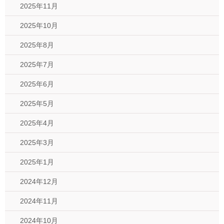
2025年11月
2025年10月
2025年8月
2025年7月
2025年6月
2025年5月
2025年4月
2025年3月
2025年1月
2024年12月
2024年11月
2024年10月