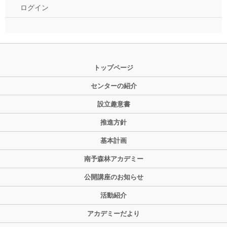
ログイン
トップページ
センターの紹介
設立趣意書
推進方針
基本計画
南予森林アカデミー
公開講座のお知らせ
活動紹介
アカデミーだより