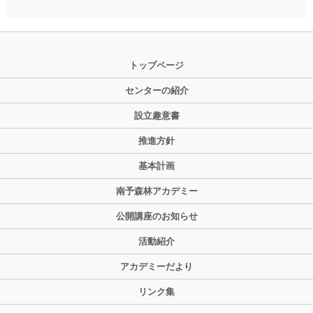
トップページ
センターの紹介
設立趣意書
推進方針
基本計画
南予森林アカデミー
公開講座のお知らせ
活動紹介
アカデミーだより
リンク集