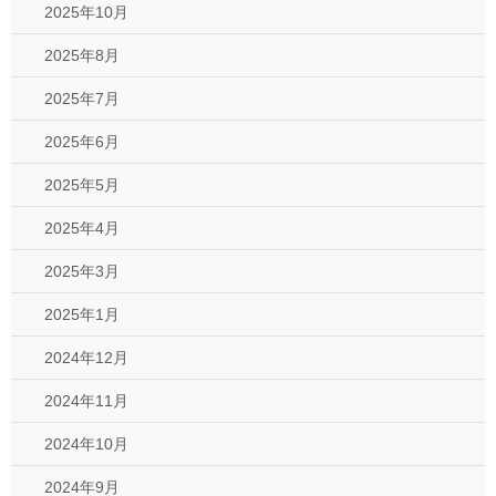
2025年10月
2025年8月
2025年7月
2025年6月
2025年5月
2025年4月
2025年3月
2025年1月
2024年12月
2024年11月
2024年10月
2024年9月