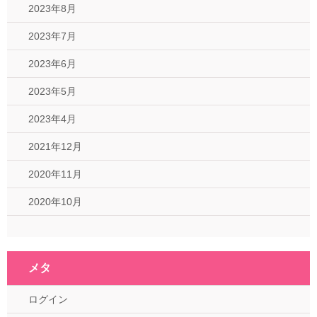
2023年8月
2023年7月
2023年6月
2023年5月
2023年4月
2021年12月
2020年11月
2020年10月
メタ
ログイン