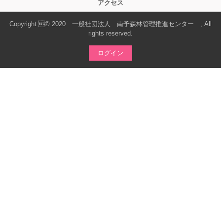
アクセス
Copyright © 2020 一般社団法人 南予森林管理推進センター , All
rights reserved.
ログイン