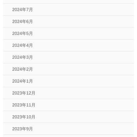
2024年7月
2024年6月
2024年5月
2024年4月
2024年3月
2024年2月
2024年1月
2023年12月
2023年11月
2023年10月
2023年9月