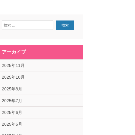
アーカイブ
2025年11月
2025年10月
2025年8月
2025年7月
2025年6月
2025年5月