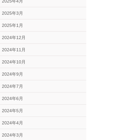
2025年4月
2025年3月
2025年1月
2024年12月
2024年11月
2024年10月
2024年9月
2024年7月
2024年6月
2024年5月
2024年4月
2024年3月