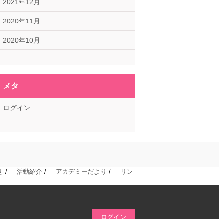
2021年12月
2020年11月
2020年10月
メタ
ログイン
せ
活動紹介
アカデミーだより
リン
ログイン