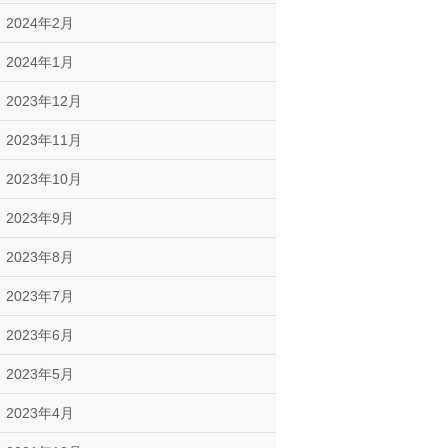
2024年2月
2024年1月
2023年12月
2023年11月
2023年10月
2023年9月
2023年8月
2023年7月
2023年6月
2023年5月
2023年4月