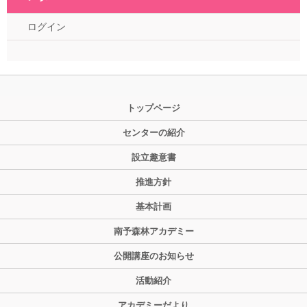
ログイン
トップページ
センターの紹介
設立趣意書
推進方針
基本計画
南予森林アカデミー
公開講座のお知らせ
活動紹介
アカデミーだより