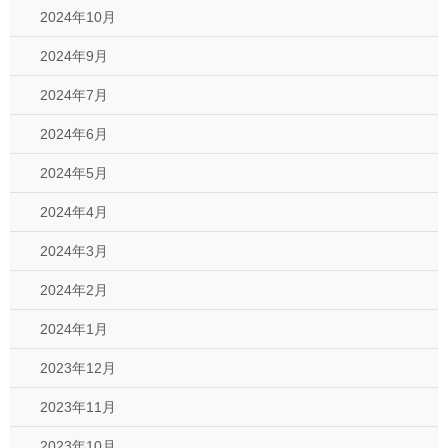
2024年10月
2024年9月
2024年7月
2024年6月
2024年5月
2024年4月
2024年3月
2024年2月
2024年1月
2023年12月
2023年11月
2023年10月