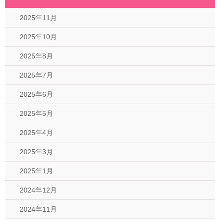
2025年11月
2025年10月
2025年8月
2025年7月
2025年6月
2025年5月
2025年4月
2025年3月
2025年1月
2024年12月
2024年11月