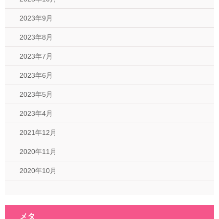
2023年9月
2023年8月
2023年7月
2023年6月
2023年5月
2023年4月
2021年12月
2020年11月
2020年10月
メタ