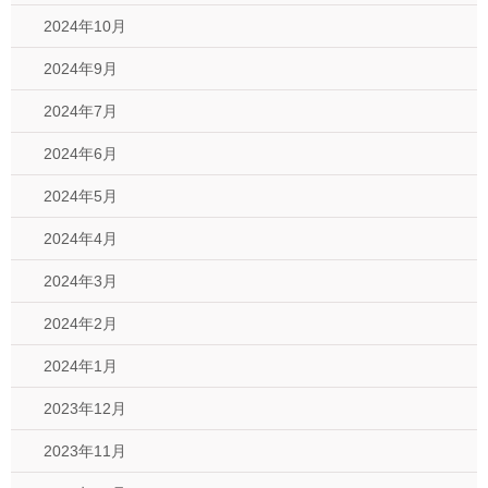
2024年10月
2024年9月
2024年7月
2024年6月
2024年5月
2024年4月
2024年3月
2024年2月
2024年1月
2023年12月
2023年11月