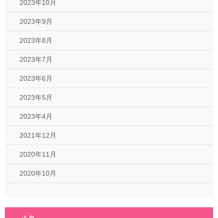
2023年10月
2023年9月
2023年8月
2023年7月
2023年6月
2023年5月
2023年4月
2021年12月
2020年11月
2020年10月