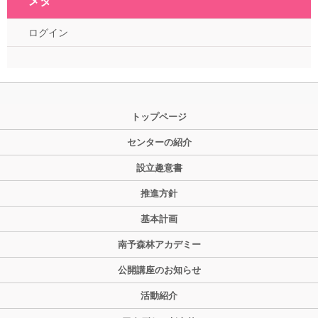
メタ
ログイン
トップページ
センターの紹介
設立趣意書
推進方針
基本計画
南予森林アカデミー
公開講座のお知らせ
活動紹介