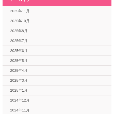
2025年11月
2025年10月
2025年8月
2025年7月
2025年6月
2025年5月
2025年4月
2025年3月
2025年1月
2024年12月
2024年11月