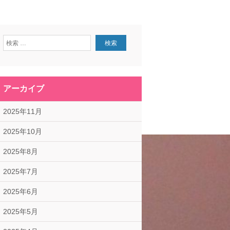
アーカイブ
2025年11月
2025年10月
2025年8月
2025年7月
2025年6月
2025年5月