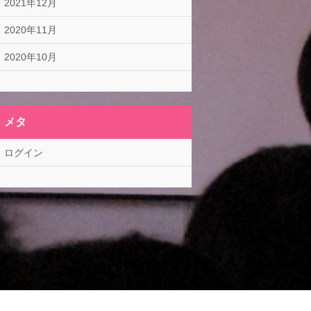
2021年12月
2020年11月
2020年10月
メタ
ログイン