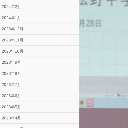
2024年2月
2024年1月
2023年12月
2023年11月
2023年10月
2023年9月
2023年8月
2023年7月
2023年6月
2023年5月
2023年4月