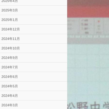
2025年4月
2025年3月
2025年1月
2024年12月
2024年11月
2024年10月
2024年9月
2024年7月
2024年6月
2024年5月
2024年4月
2024年3月