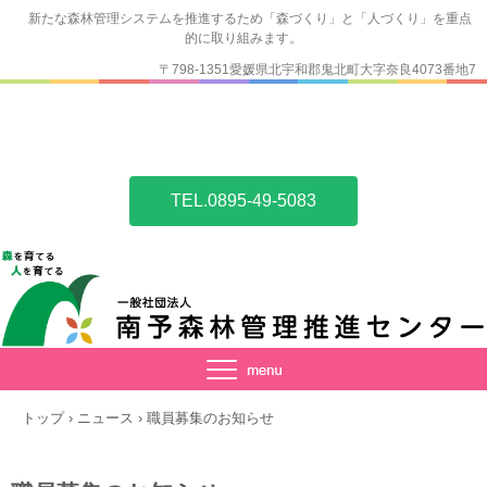
新たな森林管理システムを推進するため「森づくり」と「人づくり」を重点
的に取り組みます。
〒798-1351愛媛県北宇和郡鬼北町大字奈良4073番地7
TEL.0895-49-5083
トップ
›
ニュース
›
職員募集のお知らせ