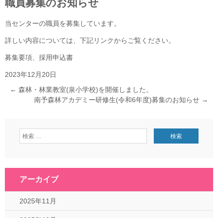
職員募集のお知らせ
当センターの職員を募集しています。
詳しい内容については、下記リンクからご覧ください。
募集要項、採用申込書
2023年12月20日
←
森林・林業教室(泉小学校)を開催しました。
南予森林アカデミー研修生(令和6年度)募集のお知らせ
→
アーカイブ
2025年11月