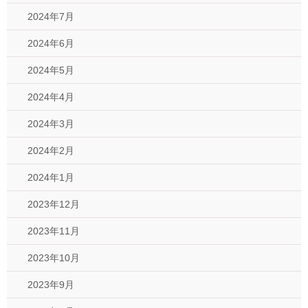
2024年7月
2024年6月
2024年5月
2024年4月
2024年3月
2024年2月
2024年1月
2023年12月
2023年11月
2023年10月
2023年9月