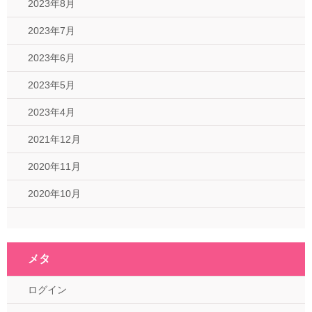
2023年8月
2023年7月
2023年6月
2023年5月
2023年4月
2021年12月
2020年11月
2020年10月
メタ
ログイン