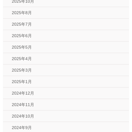
2025年10月
2025年8月
2025年7月
2025年6月
2025年5月
2025年4月
2025年3月
2025年1月
2024年12月
2024年11月
2024年10月
2024年9月