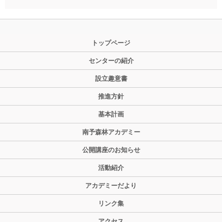
トップページ
センターの紹介
設立趣意書
推進方針
基本計画
南予森林アカデミー
公開講座のお知らせ
活動紹介
アカデミーだより
リンク集
アクセス