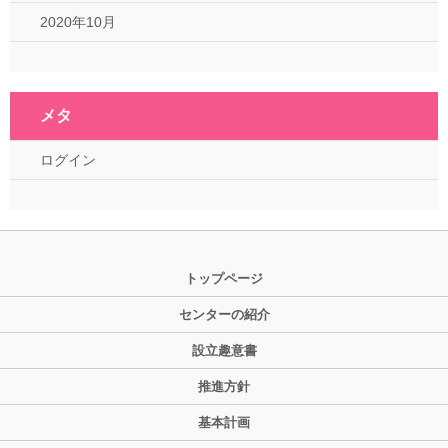
2020年10月
メタ
ログイン
トップページ
センターの紹介
設立趣意書
推進方針
基本計画