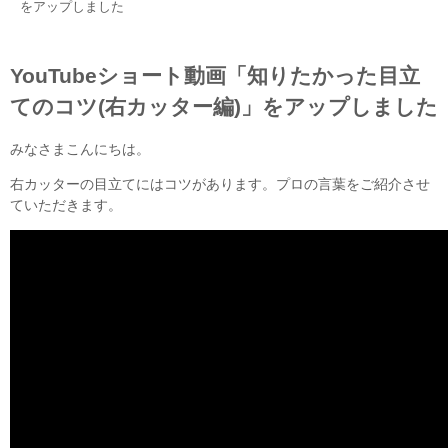
をアップしました
YouTubeショート動画「知りたかった目立
てのコツ(右カッター編)」をアップしました
みなさまこんにちは。
右カッターの目立てにはコツがあります。プロの言葉をご紹介させ
ていただきます。