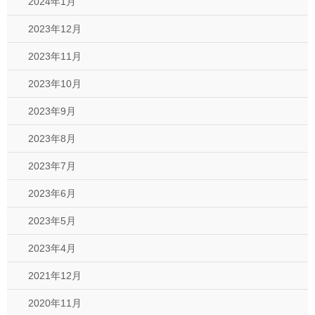
2024年1月
2023年12月
2023年11月
2023年10月
2023年9月
2023年8月
2023年7月
2023年6月
2023年5月
2023年4月
2021年12月
2020年11月