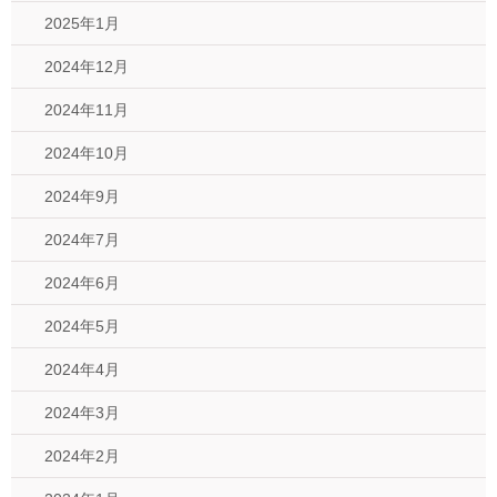
2025年1月
2024年12月
2024年11月
2024年10月
2024年9月
2024年7月
2024年6月
2024年5月
2024年4月
2024年3月
2024年2月