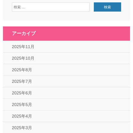
アーカイブ
2025年11月
2025年10月
2025年8月
2025年7月
2025年6月
2025年5月
2025年4月
2025年3月