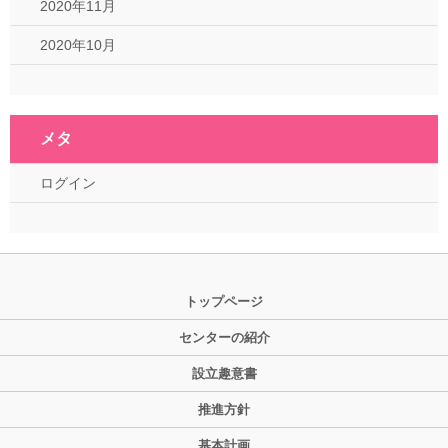
2020年11月
2020年10月
メタ
ログイン
トップページ
センターの紹介
設立趣意書
推進方針
基本計画