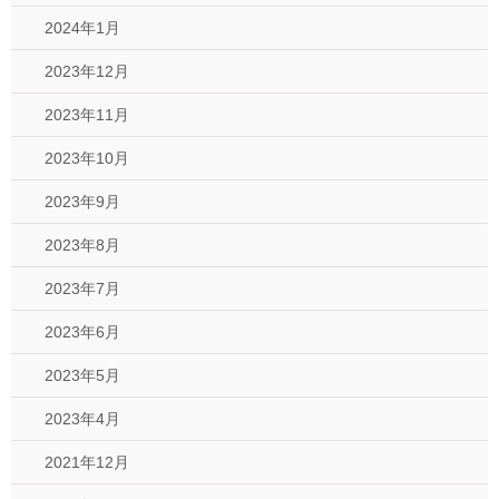
2024年1月
2023年12月
2023年11月
2023年10月
2023年9月
2023年8月
2023年7月
2023年6月
2023年5月
2023年4月
2021年12月