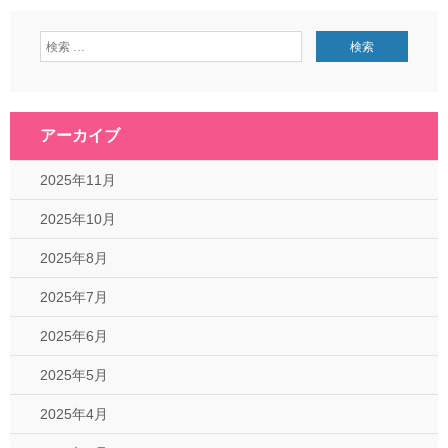
アーカイブ
2025年11月
2025年10月
2025年8月
2025年7月
2025年6月
2025年5月
2025年4月