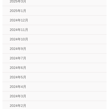
2025年3月
2025年1月
2024年12月
2024年11月
2024年10月
2024年9月
2024年7月
2024年6月
2024年5月
2024年4月
2024年3月
2024年2月